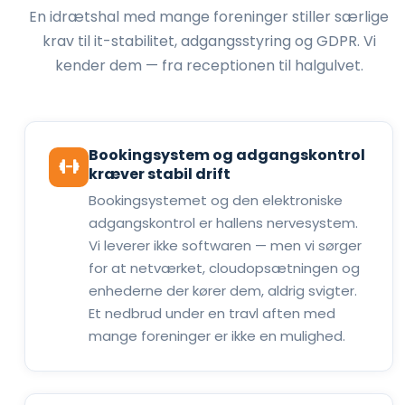
En idrætshal med mange foreninger stiller særlige
krav til it-stabilitet, adgangsstyring og GDPR. Vi
kender dem — fra receptionen til halgulvet.
Bookingsystem og adgangskontrol
kræver stabil drift
Bookingsystemet og den elektroniske
adgangskontrol er hallens nervesystem.
Vi leverer ikke softwaren — men vi sørger
for at netværket, cloudopsætningen og
enhederne der kører dem, aldrig svigter.
Et nedbrud under en travl aften med
mange foreninger er ikke en mulighed.