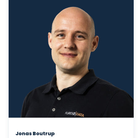
Jonas Boutrup