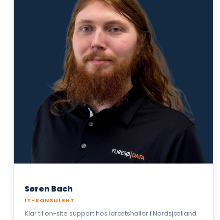
Søren Bach
IT-KONSULENT
Klar til on-site support hos idrætshaller i Nordsjælland