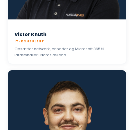
Victor Knuth
IT-KONSULENT
Opsætter netværk, enheder og Microsoft 365 til
idrætshaller i Nordsjælland.