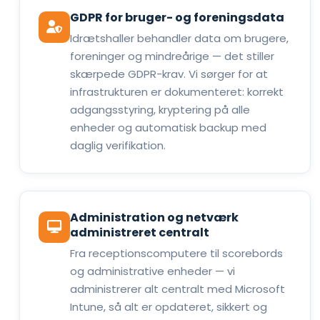
GDPR for bruger- og foreningsdata
Idrætshaller behandler data om brugere,
foreninger og mindreårige — det stiller
skærpede GDPR-krav. Vi sørger for at
infrastrukturen er dokumenteret: korrekt
adgangsstyring, kryptering på alle
enheder og automatisk backup med
daglig verifikation.
Administration og netværk
administreret centralt
Fra receptionscomputere til scorebords
og administrative enheder — vi
administrerer alt centralt med Microsoft
Intune, så alt er opdateret, sikkert og