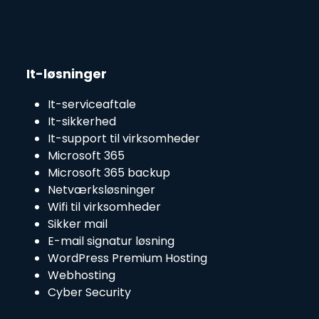
It-løsninger
It-serviceaftale
It-sikkerhed
It-support til virksomheder
Microsoft 365
Microsoft 365 backup
Netværksløsninger
Wifi til virksomheder
Sikker mail
E-mail signatur løsning
WordPress Premium Hosting
Webhosting
Cyber Security