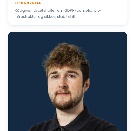
IT-KONSULENT
Rådgiver idrætshaller om GDPR-compliant it-
infrastruktur og sikker, stabil drift.