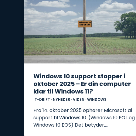
Windows 10 support stopper i
oktober 2025 – Er din computer
klar til Windows 11?
IT-DRIFT
·
NYHEDER
·
VIDEN
·
WINDOWS
Fra 14. oktober 2025 ophører Microsoft al
support til Windows 10. (Windows 10 EOL og
Windows 10 EOS) Det betyder,…