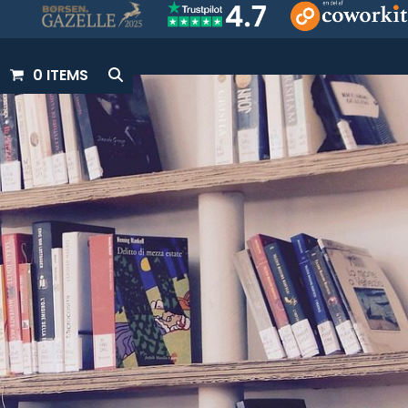
0 ITEMS