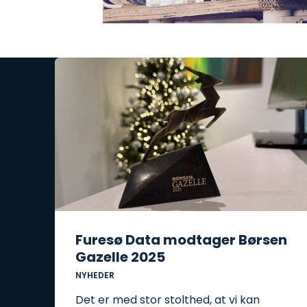
Furesø Data modtager Børsen
Gazelle 2025
NYHEDER
Det er med stor stolthed, at vi kan