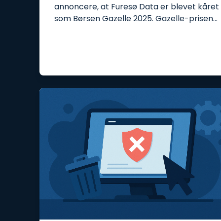
annoncere, at Furesø Data er blevet kåret
som Børsen Gazelle 2025. Gazelle-prisen…