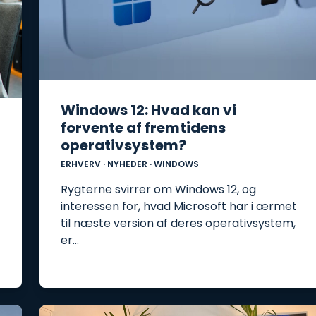
Windows 12: Hvad kan vi
forvente af fremtidens
operativsystem?
ERHVERV
·
NYHEDER
·
WINDOWS
Rygterne svirrer om Windows 12, og
interessen for, hvad Microsoft har i ærmet
til næste version af deres operativsystem,
er…