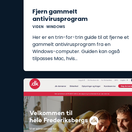
Fjern gammelt
antivirusprogram
VIDEN
·
WINDOWS
Her er en trin-for-trin guide til at fjerne et
gammelt antivirusprogram fra en
Windows-computer. Guiden kan også
tilpasses Mac, hvis…