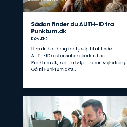
Sådan finder du AUTH-ID fra
Punktum.dk
DOMÆNE
Hvis du har brug for hjælp til at finde
AUTH-ID/autorisationskoden hos
Punktum.dk, kan du følge denne vejledning:
Gå til Punktum.dk’s…