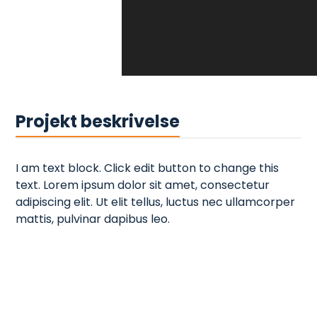
Projekt beskrivelse
I am text block. Click edit button to change this
text. Lorem ipsum dolor sit amet, consectetur
adipiscing elit. Ut elit tellus, luctus nec ullamcorper
mattis, pulvinar dapibus leo.