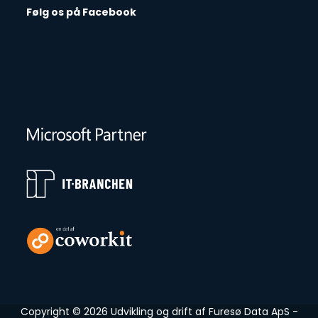
Følg os på Facebook
Copyright © 2026 Udvikling og drift af
Furesø Data ApS
-