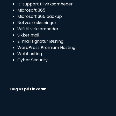
It-support til virksomheder
Microsoft 365
Microsoft 365 backup
Netværksløsninger
Wifi til virksomheder
Sikker mail
E-mail signatur løsning
WordPress Premium Hosting
Webhosting
Cyber Security
Følg os på LinkedIn