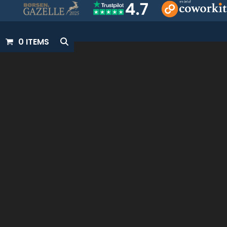
0 ITEMS