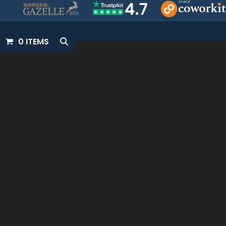
0 ITEMS