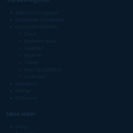
Bærbar computer
Stationær computer
Computertilbehør
Dock
Eksternt drev
Oplader
Skærm
Taske
Mus og tastatur
Webcam
Netværk
Printer
Software
Mine sider
Shop