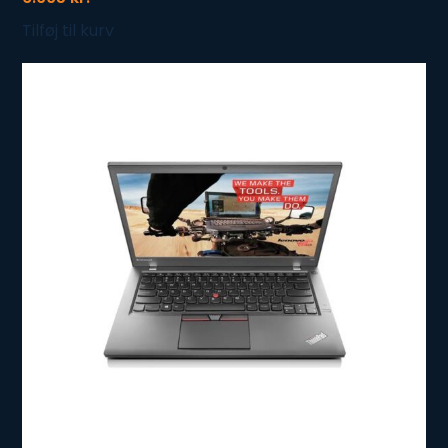
Tilføj til kurv