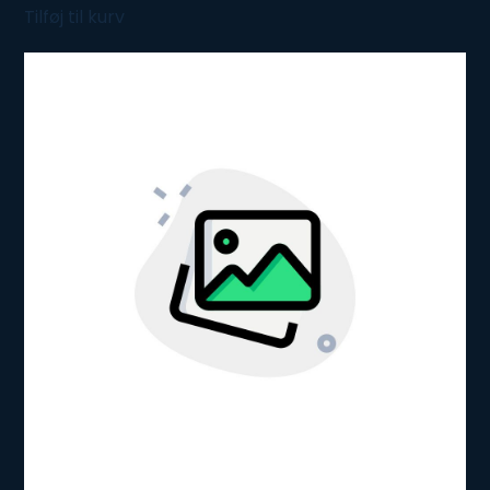
Tilføj til kurv