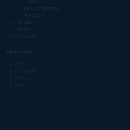
Taske
Mus og tastatur
Webcam
Netværk
Printer
Software
Mine sider
Shop
Din konto
Kasse
Kurv