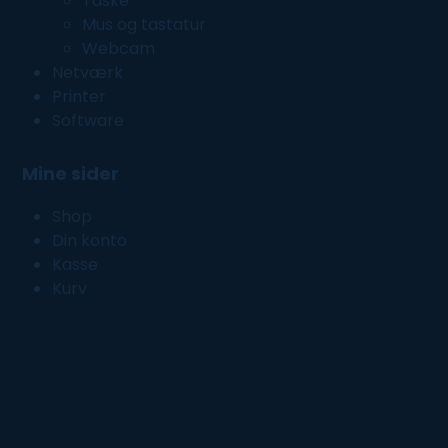
Taske
Mus og tastatur
Webcam
Netværk
Printer
Software
Mine sider
Shop
Din konto
Kasse
Kurv