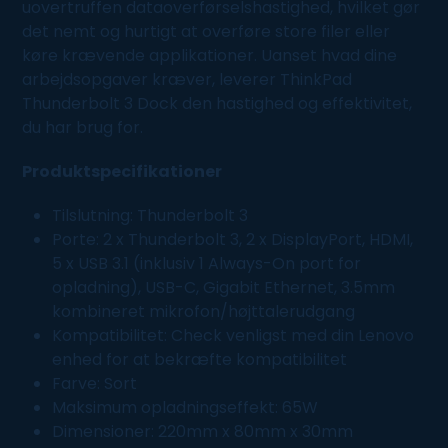
uovertruffen dataoverførselshastighed, hvilket gør
det nemt og hurtigt at overføre store filer eller
køre krævende applikationer. Uanset hvad dine
arbejdsopgaver kræver, leverer ThinkPad
Thunderbolt 3 Dock den hastighed og effektivitet,
du har brug for.
Produktspecifikationer
Tilslutning: Thunderbolt 3
Porte: 2 x Thunderbolt 3, 2 x DisplayPort, HDMI,
5 x USB 3.1 (inklusiv 1 Always-On port for
opladning), USB-C, Gigabit Ethernet, 3.5mm
kombineret mikrofon/højttalerudgang
Kompatibilitet: Check venligst med din Lenovo
enhed for at bekræfte kompatibilitet
Farve: Sort
Maksimum opladningseffekt: 65W
Dimensioner: 220mm x 80mm x 30mm