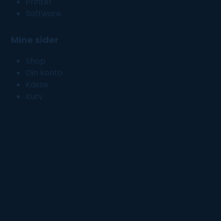
Printer
Software
Mine sider
Shop
Din konto
Kasse
Kurv