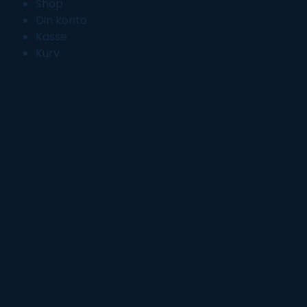
Shop
Din konto
Kasse
Kurv