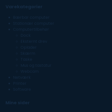
Varekategorier
Bærbar computer
Stationær computer
Computertilbehør
Dock
Eksternt drev
Oplader
Skærm
Taske
Mus og tastatur
Webcam
Netværk
Printer
Software
Mine sider