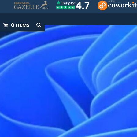
0 ITEMS