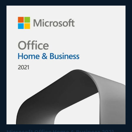
Microsoft Office Home & Business 2021