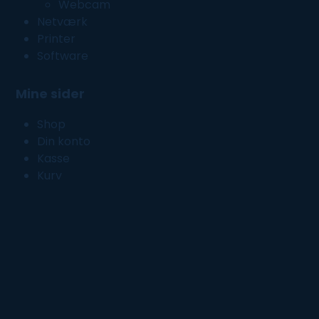
Webcam
Netværk
Printer
Software
Mine sider
Shop
Din konto
Kasse
Kurv