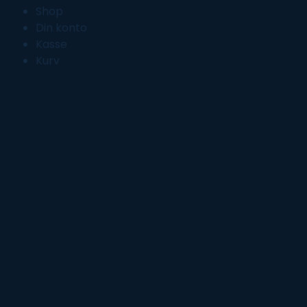
Shop
Din konto
Kasse
Kurv