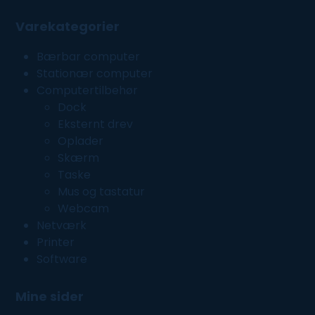
Varekategorier
Bærbar computer
Stationær computer
Computertilbehør
Dock
Eksternt drev
Oplader
Skærm
Taske
Mus og tastatur
Webcam
Netværk
Printer
Software
Mine sider