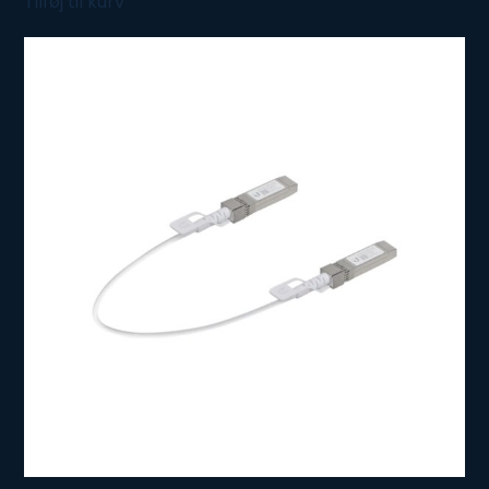
Tilføj til kurv