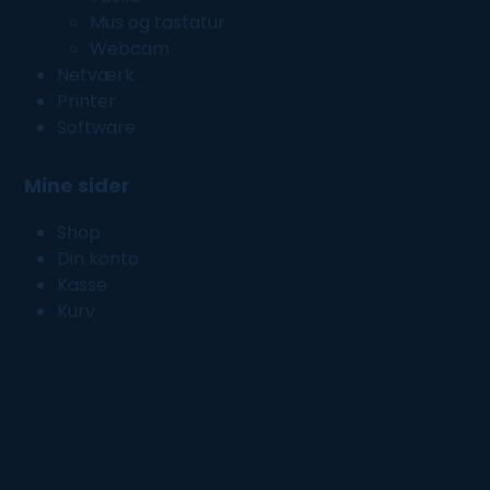
Mus og tastatur
Webcam
Netværk
Printer
Software
Mine sider
Shop
Din konto
Kasse
Kurv