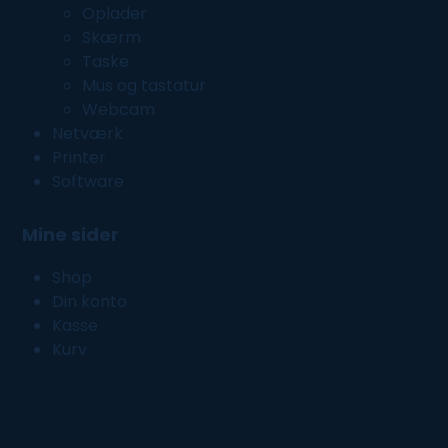
Oplader
Skærm
Taske
Mus og tastatur
Webcam
Netværk
Printer
Software
Mine sider
Shop
Din konto
Kasse
Kurv