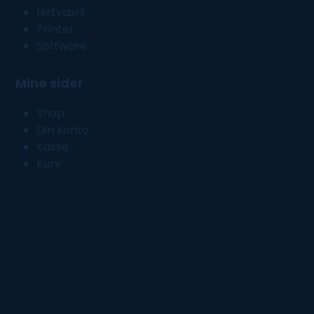
Netværk
Printer
Software
Mine sider
Shop
Din konto
Kasse
Kurv