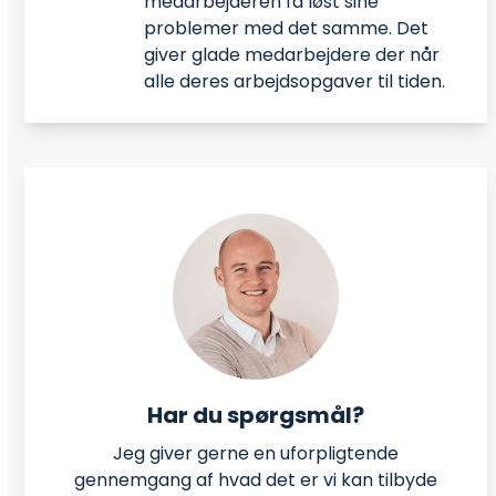
medarbejderen få løst sine
problemer med det samme. Det
giver glade medarbejdere der når
alle deres arbejdsopgaver til tiden.
Har du spørgsmål?
Jeg giver gerne en uforpligtende
gennemgang af hvad det er vi kan tilbyde