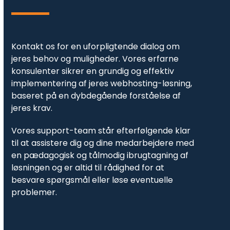
Kontakt os for en uforpligtende dialog om
jeres behov og muligheder. Vores erfarne
konsulenter sikrer en grundig og effektiv
implementering af jeres webhosting-løsning,
baseret på en dybdegående forståelse af
jeres krav.
Vores support-team står efterfølgende klar
til at assistere dig og dine medarbejdere med
en pædagogisk og tålmodig ibrugtagning af
løsningen og er altid til rådighed for at
besvare spørgsmål eller løse eventuelle
problemer.