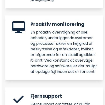
Proaktiv monitorering
En proaktiv overvågning af alle
enheder, underliggende systemer
og processer sikrer en høj grad af
beskyttelse og effektivitet, hvilket
er afgørende for en stabil og sikker
it-drift. Ved konstant at overvåge
hardware og software, er det muligt
at opdage fejl inden det er for sent.
Fjernsupport
Fjernsupport omfatter, at du får