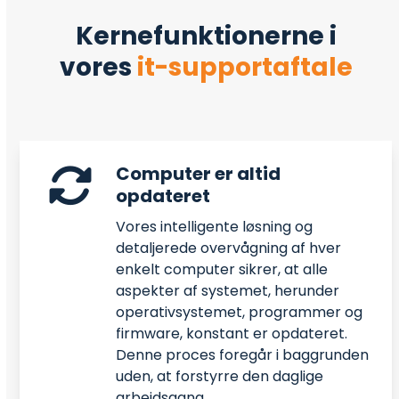
Kernefunktionerne i
vores
it-supportaftale
Computer er altid
opdateret
Vores intelligente løsning og
detaljerede overvågning af hver
enkelt computer sikrer, at alle
aspekter af systemet, herunder
operativsystemet, programmer og
firmware, konstant er opdateret.
Denne proces foregår i baggrunden
uden, at forstyrre den daglige
arbejdsgang.