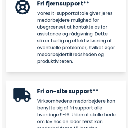
Fri fjernsupport**
Vores it-supportaftale giver jeres
medarbejdere mulighed for
ubegrænset at kontakte os for
assistance og rådgivning. Dette
sikrer hurtig og effektiv løsning af
eventuelle problemer, hvilket øger
medarbejdertilfredsheden og
produktiviteten.
Fri on-site support**
Virksomhedens medarbejdere kan
benytte sig af fri support alle
hverdage 9-16. Uden at skulle bede
om lov hos en leder først kan