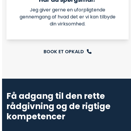
Jeg giver gerne en uforpligtende
gennemgang af hvad det er vi kan tilbyde
din virksomhed.
BOOK ET OPKALD
Få adgang til den rette
rådgivning og de rigtige
kompetencer