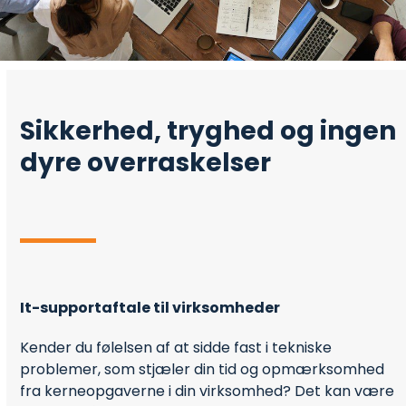
Sikkerhed, tryghed og ingen
dyre overraskelser
It-supportaftale til virksomheder
Kender du følelsen af at sidde fast i tekniske
problemer, som stjæler din tid og opmærksomhed
fra kerneopgaverne i din virksomhed? Det kan være