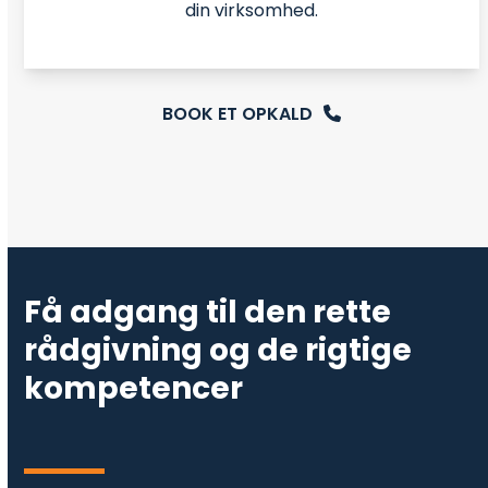
din virksomhed.
BOOK ET OPKALD
Få adgang til den rette
rådgivning og de rigtige
kompetencer