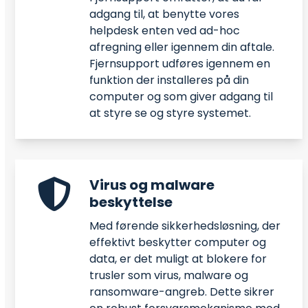
adgang til, at benytte vores
helpdesk enten ved ad-hoc
afregning eller igennem din aftale.
Fjernsupport udføres igennem en
funktion der installeres på din
computer og som giver adgang til
at styre se og styre systemet.
Virus og malware
beskyttelse
Med førende sikkerhedsløsning, der
effektivt beskytter computer og
data, er det muligt at blokere for
trusler som virus, malware og
ransomware-angreb. Dette sikrer