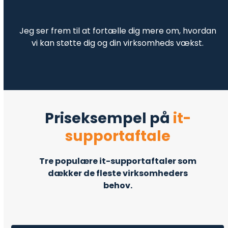
Jeg ser frem til at fortælle dig mere om, hvordan
vi kan støtte dig og din virksomheds vækst.
Priseksempel på
it-
supportaftale
Tre populære it-supportaftaler som
dækker de fleste virksomheders
behov.