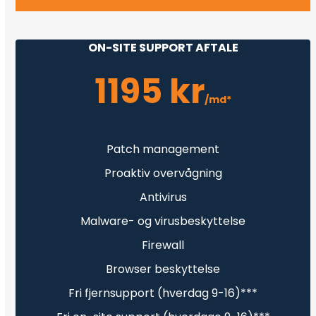
ON-SITE SUPPORT AFTALE
1195 kr
/md*
Patch management
Proaktiv overvågning
Antivirus
Malware- og virusbeskyttelse
Firewall
Browser beskyttelse
Fri fjernsupport (hverdag 9-16)***