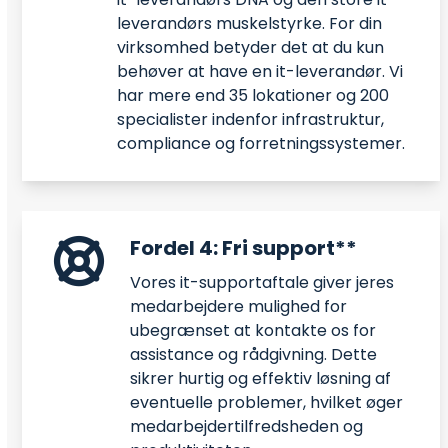
leverandørs muskelstyrke. For din
virksomhed betyder det at du kun
behøver at have en it-leverandør. Vi
har mere end 35 lokationer og 200
specialister indenfor infrastruktur,
compliance og forretningssystemer.
Fordel 4: Fri support**
Vores it-supportaftale giver jeres
medarbejdere mulighed for
ubegrænset at kontakte os for
assistance og rådgivning. Dette
sikrer hurtig og effektiv løsning af
eventuelle problemer, hvilket øger
medarbejdertilfredsheden og