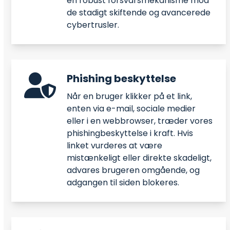
en robust forsvarsmekanisme mod
de stadigt skiftende og avancerede
cybertrusler.
Phishing beskyttelse
Når en bruger klikker på et link,
enten via e-mail, sociale medier
eller i en webbrowser, træder vores
phishingbeskyttelse i kraft. Hvis
linket vurderes at være
mistænkeligt eller direkte skadeligt,
advares brugeren omgående, og
adgangen til siden blokeres.