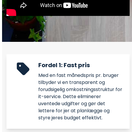
Fordel 1: Fast pris
Med en fast månedspris pr. bruger
tilbyder vi en transparent og
forudsigelig omkostningsstruktur for
it-service. Dette eliminerer
uventede udgifter og gør det
lettere for jer at planlægge og
styre jeres budget effektivt.