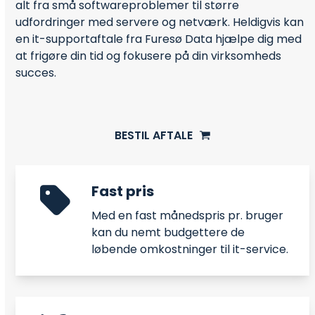
alt fra små softwareproblemer til større
udfordringer med servere og netværk. Heldigvis kan
en it-supportaftale fra Furesø Data hjælpe dig med
at frigøre din tid og fokusere på din virksomheds
succes.
BESTIL AFTALE
Fast pris
Med en fast månedspris pr. bruger
kan du nemt budgettere de
løbende omkostninger til it-service.