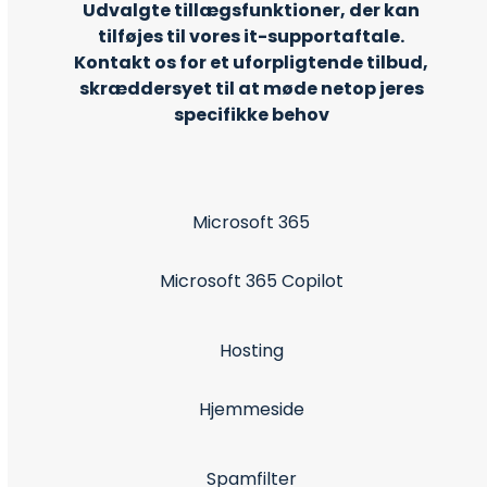
Udvalgte tillægsfunktioner, der kan
tilføjes til vores it-supportaftale.
Kontakt os for et uforpligtende tilbud,
skræddersyet til at møde netop jeres
specifikke behov
Microsoft 365
Microsoft 365 Copilot
Hosting
Hjemmeside
Spamfilter