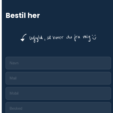
Bestil her