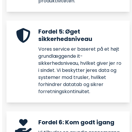
produktiviteten.
Fordel 5: Øget
sikkerhedsniveau
Vores service er baseret på et højt
grundlæggende it-
sikkerhedsniveau, hvilket giver jer ro
i sindet. Vi beskytter jeres data og
systemer mod trusler, hvilket
forhindrer datatab og sikrer
forretningskontinuitet.
Fordel 6: Kom godt igang