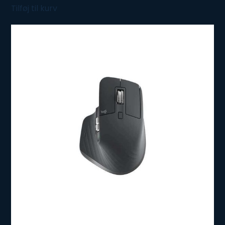
Tilføj til kurv