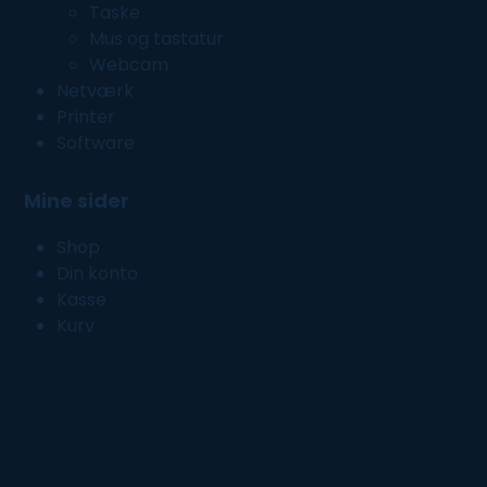
Taske
Mus og tastatur
Webcam
Netværk
Printer
Software
Mine sider
Shop
Din konto
Kasse
Kurv