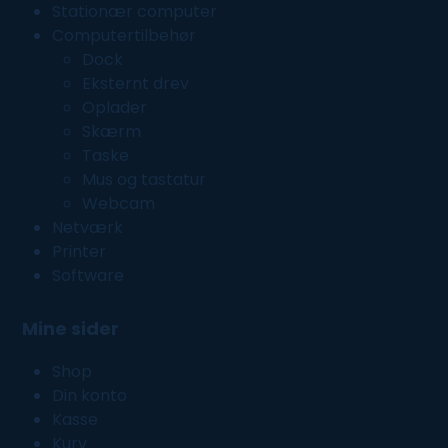
Stationær computer
Computertilbehør
Dock
Eksternt drev
Oplader
Skærm
Taske
Mus og tastatur
Webcam
Netværk
Printer
Software
Mine sider
Shop
Din konto
Kasse
Kurv