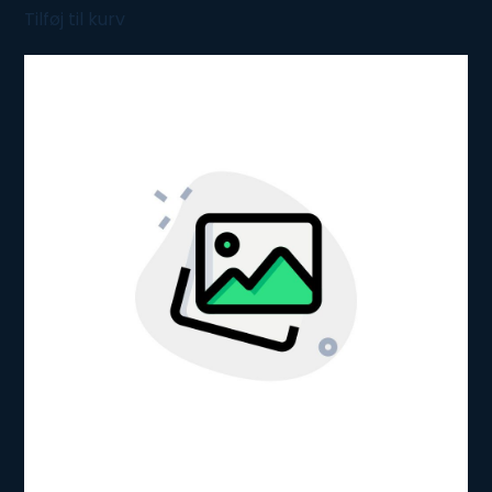
Tilføj til kurv