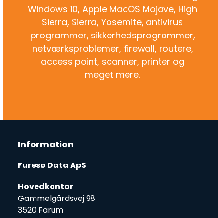
Windows 10, Apple MacOS Mojave, High
Sierra, Sierra, Yosemite, antivirus
programmer, sikkerhedsprogrammer,
netværksproblemer, firewall, routere,
access point, scanner, printer og
meget mere.
Information
Furesø Data ApS
Hovedkontor
Gammelgårdsvej 98
3520 Farum