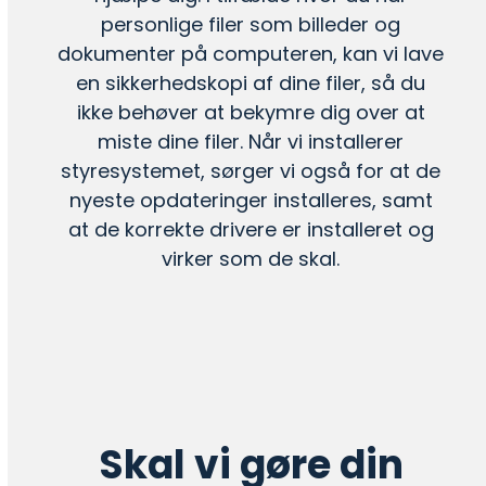
personlige filer som billeder og
dokumenter på computeren, kan vi lave
en
sikkerhedskopi
af dine filer, så du
ikke behøver at bekymre dig over at
miste dine filer. Når vi installerer
styresystemet, sørger vi også for at de
nyeste opdateringer installeres, samt
at de korrekte drivere er installeret og
virker som de skal.
Skal vi gøre din