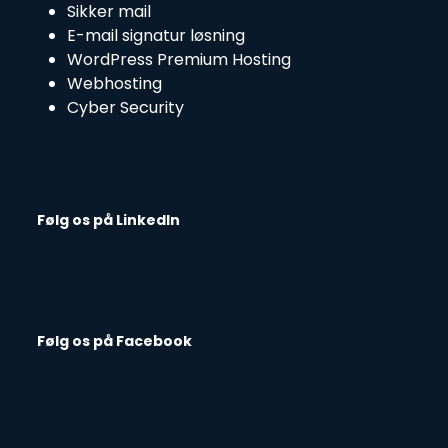
Sikker mail
E-mail signatur løsning
WordPress Premium Hosting
Webhosting
Cyber Security
Følg os på LinkedIn
Følg os på Facebook