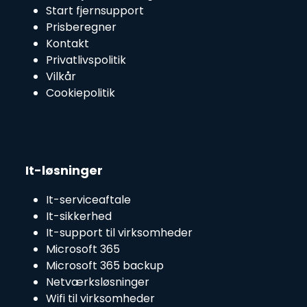
Start fjernsupport
Prisberegner
Kontakt
Privatlivspolitik
Vilkår
Cookiepolitik
It-løsninger
It-serviceaftale
It-sikkerhed
It-support til virksomheder
Microsoft 365
Microsoft 365 backup
Netværksløsninger
Wifi til virksomheder