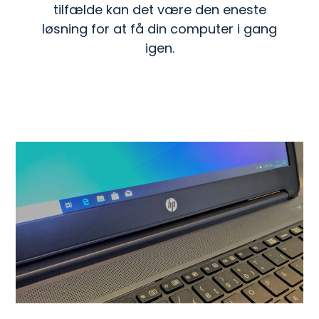
tilfælde kan det være den eneste
løsning for at få din computer i gang
igen.