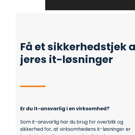
Få et sikkerhedstjek a
jeres it-løsninger
Er du it-ansvarlig i en virksomhed?
Som it-ansvarlig har du brug for overblik og
sikkerhed for, at virksomhedens it-løsninger er