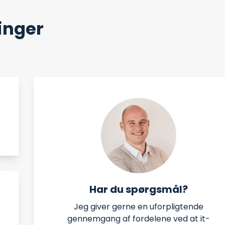
ninger
Har du spørgsmål?
Jeg giver gerne en uforpligtende
gennemgang af fordelene ved at it-