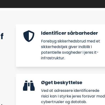
Identificer sårbarheder
f
Forebyg sikkerhedsbrud med et
sikkerhedstjek giver indblik i
potentielle svagheder i jeres it-
infrastruktur.
Øget beskyttelse
Ved at adressere identificerede
risici kan I styrke jeres forsvar mod
cybertrusler og datatab.​