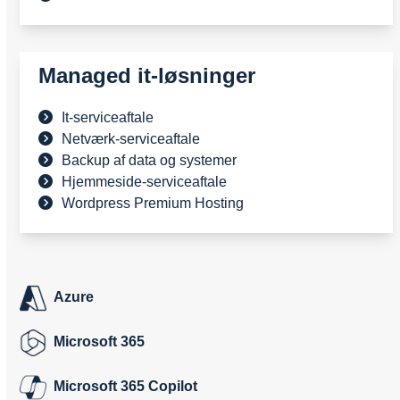
Managed it-løsninger
It-serviceaftale
Netværk-serviceaftale
Backup af data og systemer
Hjemmeside-serviceaftale
Wordpress Premium Hosting
Azure
Microsoft 365
Microsoft 365 Copilot