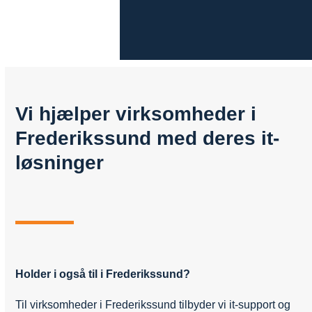
Vi hjælper virksomheder i
Frederikssund med deres it-
løsninger
Holder i også til i Frederikssund?
Til virksomheder i Frederikssund tilbyder vi it-support og