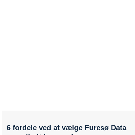
6 fordele ved at vælge Furesø Data