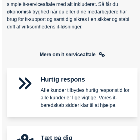
simple it-serviceaftale med alt inkluderet. Så får du
økonomisk tryghed når du eller dine medarbejdere har
brug for it-support og samtidig sikres i en sikker og stabil
drift af virksomhedens it-løsninger.
Mere om it-serviceaftale
Hurtig respons
Alle kunder tilbydes hurtig responstid for
alle kunder er lige vigtige. Vores it-
beredskab sidder klar til at hjælpe.
Tæt på dig