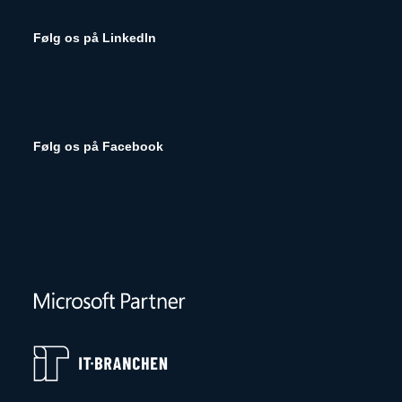
Følg os på LinkedIn
Følg os på Facebook