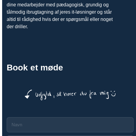
dine medarbejder med pædagogisk, grundig og
tålmodig ibrugtagning af jeres it-løsninger og står
altid til rådighed hvis der er spørgsmål eller noget
der driller.
Book et møde