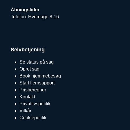
Åbningstider
Telefon: Hverdage 8-16
Selvbetjening
Se status på sag
Opret sag
Book hjemmebesøg
Start fjernsupport
Prisberegner
Kontakt
Privatlivspolitik
Vilkår
Cookiepolitik