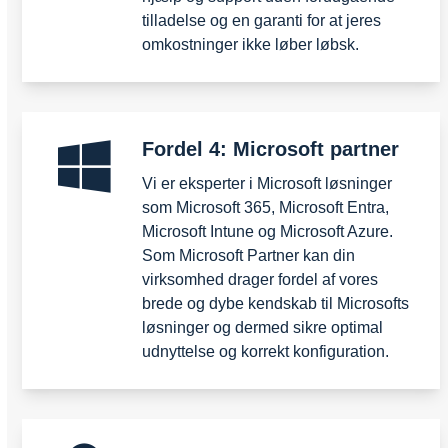
tilladelse og en garanti for at jeres
omkostninger ikke løber løbsk.
Fordel 4: Microsoft partner
Vi er eksperter i Microsoft løsninger
som Microsoft 365, Microsoft Entra,
Microsoft Intune og Microsoft Azure.
Som Microsoft Partner kan din
virksomhed drager fordel af vores
brede og dybe kendskab til Microsofts
løsninger og dermed sikre optimal
udnyttelse og korrekt konfiguration.