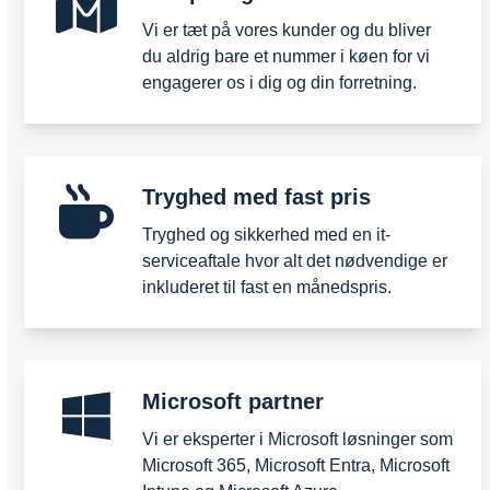
Vi er tæt på vores kunder og du bliver
du aldrig bare et nummer i køen for vi
engagerer os i dig og din forretning.
Tryghed med fast pris
Tryghed og sikkerhed med en it-
serviceaftale hvor alt det nødvendige er
inkluderet til fast en månedspris.
Microsoft partner
Vi er eksperter i Microsoft løsninger som
Microsoft 365, Microsoft Entra, Microsoft