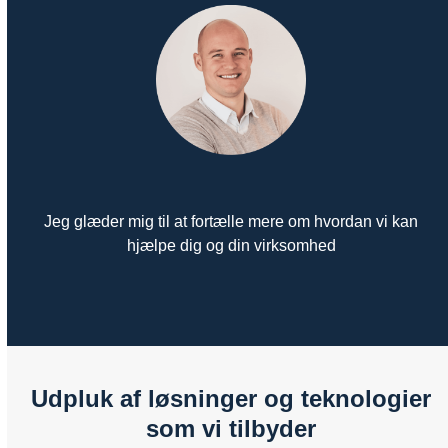
Jeg glæder mig til at fortælle mere om hvordan vi kan
hjælpe dig og din virksomhed
Udpluk af løsninger og teknologier
som vi tilbyder