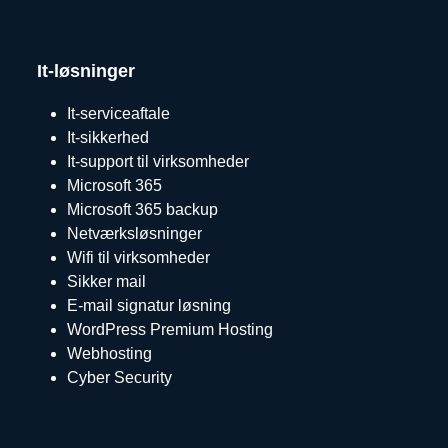
It-løsninger
It-serviceaftale
It-sikkerhed
It-support til virksomheder
Microsoft 365
Microsoft 365 backup
Netværksløsninger
Wifi til virksomheder
Sikker mail
E-mail signatur løsning
WordPress Premium Hosting
Webhosting
Cyber Security