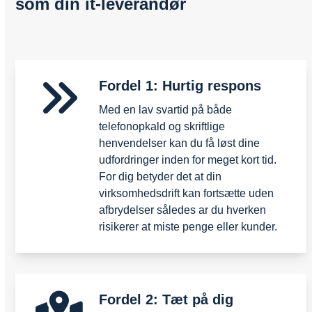
som din it-leverandør
Fordel 1: Hurtig respons
Med en lav svartid på både
telefonopkald og skriftlige
henvendelser kan du få løst dine
udfordringer inden for meget kort tid.
For dig betyder det at din
virksomhedsdrift kan fortsætte uden
afbrydelser således ar du hverken
risikerer at miste penge eller kunder.
Fordel 2: Tæt på dig