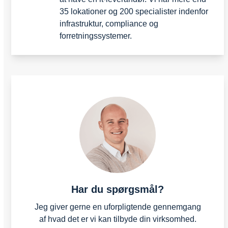
35 lokationer og 200 specialister indenfor
infrastruktur, compliance og
forretningssystemer.
Har du spørgsmål?
Jeg giver gerne en uforpligtende gennemgang
af hvad det er vi kan tilbyde din virksomhed.