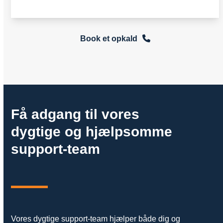
Book et opkald
Få adgang til vores
dygtige og hjælpsomme
support-team
Vores dygtige support-team hjælper både dig og