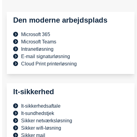
Den moderne arbejdsplads
Microsoft 365
Microsoft Teams
Intranetløsning
E-mail signaturløsning
Cloud Print printerløsning
It-sikkerhed
It-sikkerhedsaftale
It-sundhedstjek
Sikker netværksløsning
Sikker wifi-løsning
Sikker mail