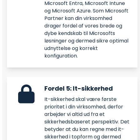
Microsoft Entra, Microsoft Intune
og Microsoft Azure. Som Microsoft
Partner kan din virksomhed
drager fordel af vores brede og
dybe kendskab til Microsofts
løsninger og dermed sikre optimal
udnyttelse og korrekt
konfiguration.
Fordel 5: It-sikkerhed
It-sikkerhed skal være første
prioritet i din virksomhed, derfor
arbejder vi altid ud fra et
sikkerhedsbaseret perspektiv. Det
betyder at du kan regne med it-
sikkerhed i topform og dermed