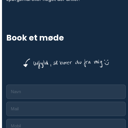
Book et møde