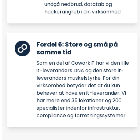
undgå nedbrud, datatab og
hackerangreb i din virksomhed.
Fordel 6: Store og små på
samme tid
Som en del af CoworkIT har vi den lille
it-leverandørs DNA og den store it-
leverandørs muskelstyrke. For din
virksomhed betyder det at du kun
behøver at have en it-leverandør. Vi
har mere end 35 lokationer og 200
specialister indenfor infrastruktur,
compliance og forretningssystemer.