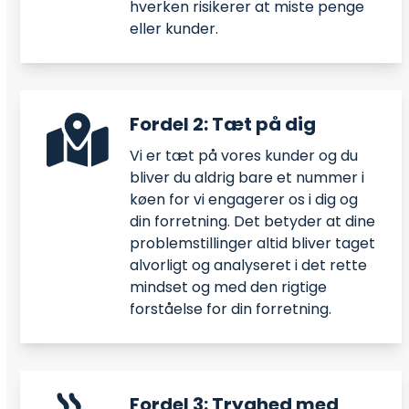
hverken risikerer at miste penge
eller kunder.
Fordel 2: Tæt på dig
Vi er tæt på vores kunder og du
bliver du aldrig bare et nummer i
køen for vi engagerer os i dig og
din forretning. Det betyder at dine
problemstillinger altid bliver taget
alvorligt og analyseret i det rette
mindset og med den rigtige
forståelse for din forretning.
Fordel 3: Tryghed med