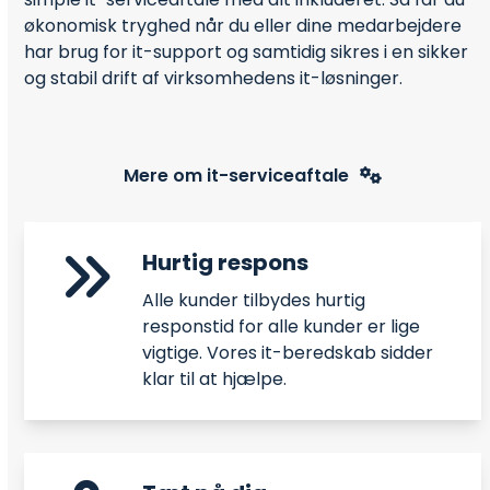
økonomisk tryghed når du eller dine medarbejdere
har brug for it-support og samtidig sikres i en sikker
og stabil drift af virksomhedens it-løsninger.
Mere om it-serviceaftale
Hurtig respons
Alle kunder tilbydes hurtig
responstid for alle kunder er lige
vigtige. Vores it-beredskab sidder
klar til at hjælpe.