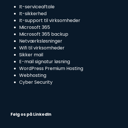
It-serviceaftale
It-sikkerhed
It-support til virksomheder
Microsoft 365
Microsoft 365 backup
Netværksløsninger
Wifi til virksomheder
Sikker mail
E-mail signatur løsning
WordPress Premium Hosting
Webhosting
Cyber Security
Følg os på LinkedIn