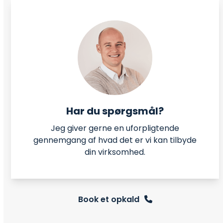
Har du spørgsmål?
Jeg giver gerne en uforpligtende
gennemgang af hvad det er vi kan tilbyde
din virksomhed.
Book et opkald