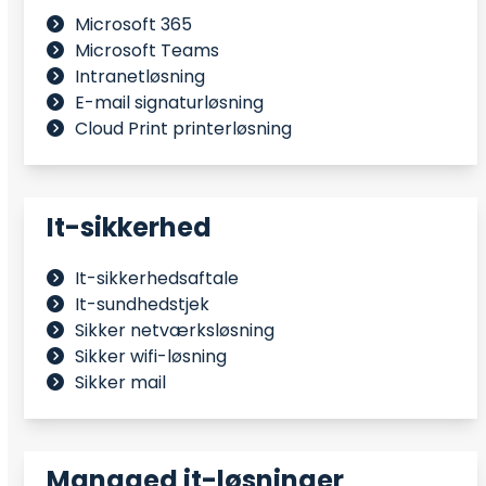
Microsoft 365
Microsoft Teams
Intranetløsning
E-mail signaturløsning
Cloud Print printerløsning
It-sikkerhed
It-sikkerhedsaftale
It-sundhedstjek
Sikker netværksløsning
Sikker wifi-løsning
Sikker mail
Managed it-løsninger