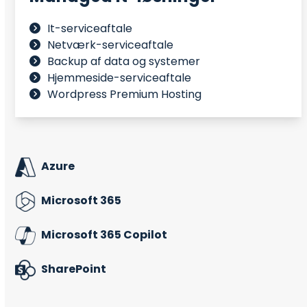
It-serviceaftale
Netværk-serviceaftale
Backup af data og systemer
Hjemmeside-serviceaftale
Wordpress Premium Hosting
Azure
Microsoft 365
Microsoft 365 Copilot
SharePoint