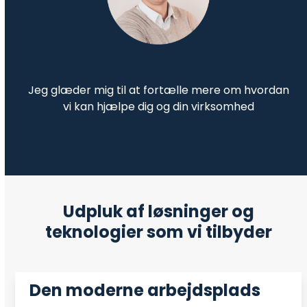
Jeg glæder mig til at fortælle mere om hvordan
vi kan hjælpe dig og din virksomhed
Udpluk af løsninger og
teknologier som vi tilbyder
Den moderne arbejdsplads