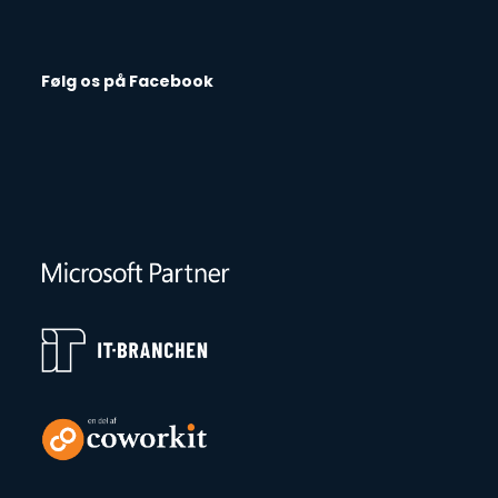
Følg os på Facebook