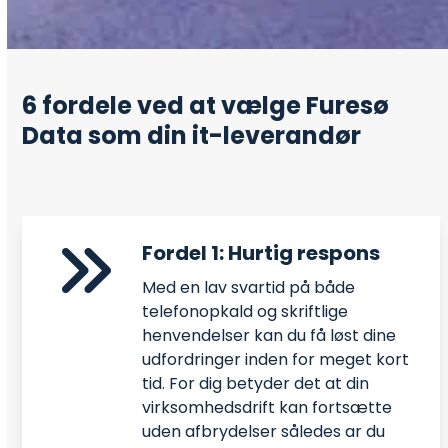
6 fordele ved at vælge Furesø
Data som din it-leverandør
Fordel 1: Hurtig respons
Med en lav svartid på både
telefonopkald og skriftlige
henvendelser kan du få løst dine
udfordringer inden for meget kort
tid. For dig betyder det at din
virksomhedsdrift kan fortsætte
uden afbrydelser således ar du