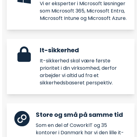
Vi er eksperter i Microsoft løsninger
som Microsoft 365, Microsoft Entra,
Microsoft Intune og Microsoft Azure.
It-sikkerhed
It-sikkerhed skal være første
prioritet i din virksomhed, derfor
arbejder vi altid ud fra et
sikkerhedsbaseret perspektiv.
Store og små på samme tid
Som en del af CoworkIT og 35
kontorer i Danmark har vi den lille it-