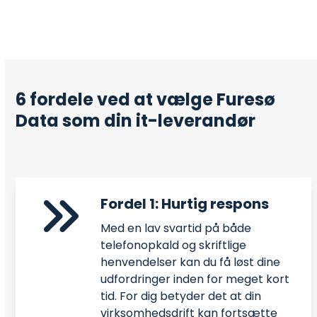
6 fordele ved at vælge Furesø
Data som din it-leverandør
Fordel 1: Hurtig respons
Med en lav svartid på både
telefonopkald og skriftlige
henvendelser kan du få løst dine
udfordringer inden for meget kort
tid. For dig betyder det at din
virksomhedsdrift kan fortsætte