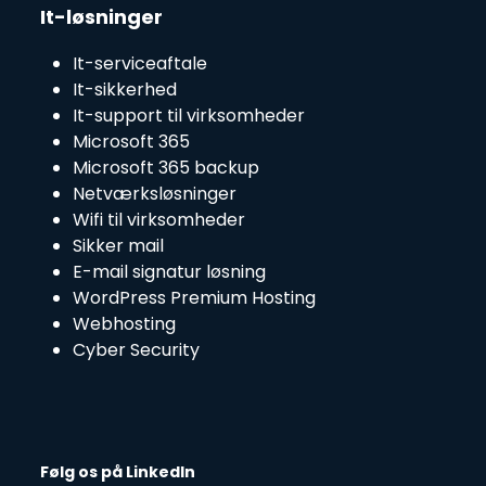
It-løsninger
It-serviceaftale
It-sikkerhed
It-support til virksomheder
Microsoft 365
Microsoft 365 backup
Netværksløsninger
Wifi til virksomheder
Sikker mail
E-mail signatur løsning
WordPress Premium Hosting
Webhosting
Cyber Security
Følg os på LinkedIn