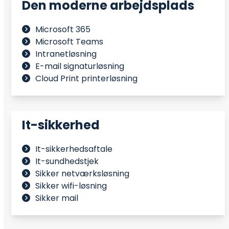
Den moderne arbejdsplads
Microsoft 365
Microsoft Teams
Intranetløsning
E-mail signaturløsning
Cloud Print printerløsning
It-sikkerhed
It-sikkerhedsaftale
It-sundhedstjek
Sikker netværksløsning
Sikker wifi-løsning
Sikker mail