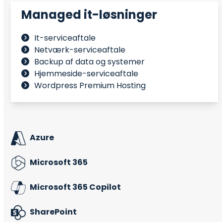
Managed it-løsninger
It-serviceaftale
Netværk-serviceaftale
Backup af data og systemer
Hjemmeside-serviceaftale
Wordpress Premium Hosting
Azure
Microsoft 365
Microsoft 365 Copilot
SharePoint