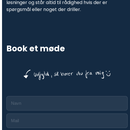
løsninger og står altid til rådighed hvis der er
spørgsmål eller noget der driller.
Book et møde