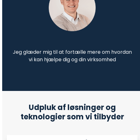
Jeg glæder mig til at fortælle mere om hvordan
vi kan hjælpe dig og din virksomhed
Udpluk af løsninger og
teknologier som vi tilbyder