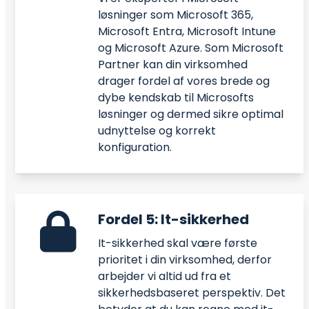
løsninger som Microsoft 365,
Microsoft Entra, Microsoft Intune
og Microsoft Azure. Som Microsoft
Partner kan din virksomhed
drager fordel af vores brede og
dybe kendskab til Microsofts
løsninger og dermed sikre optimal
udnyttelse og korrekt
konfiguration.
Fordel 5: It-sikkerhed
It-sikkerhed skal være første
prioritet i din virksomhed, derfor
arbejder vi altid ud fra et
sikkerhedsbaseret perspektiv. Det