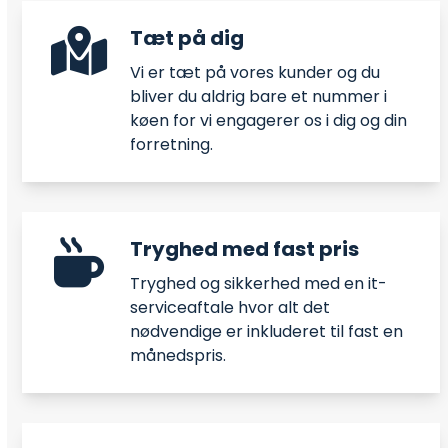
Tæt på dig
Vi er tæt på vores kunder og du
bliver du aldrig bare et nummer i
køen for vi engagerer os i dig og din
forretning.
Tryghed med fast pris
Tryghed og sikkerhed med en it-
serviceaftale hvor alt det
nødvendige er inkluderet til fast en
månedspris.