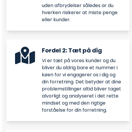
uden afbrydelser således ar du
hverken risikerer at miste penge
eller kunder.
Fordel 2: Tæt på dig
Vi er tæt på vores kunder og du
bliver du aldrig bare et nummer i
køen for vi engagerer os i dig og
din forretning. Det betyder at dine
problemstillinger altid bliver taget
alvorligt og analyseret i det rette
mindset og med den rigtige
forståelse for din forretning.