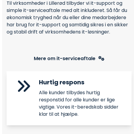
Til virksomheder i Lillerød tilbyder vi it-support og
simple it-serviceaftale med alt inkluderet. Så får du
økonomisk tryghed når du eller dine medarbejdere
har brug for it-support og samtidig sikres i en sikker
og stabil drift af virksomhedens it-løsninger.
Mere om it-serviceaftale
Hurtig respons
Alle kunder tilbydes hurtig
responstid for alle kunder er lige
vigtige. Vores it-beredskab sidder
klar til at hjælpe.