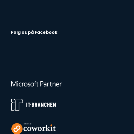
Følg os på Facebook