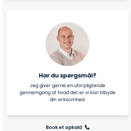
Har du spørgsmål?
Jeg giver gerne en uforpligtende
gennemgang af hvad det er vi kan tilbyde
din virksomhed.
Book et opkald