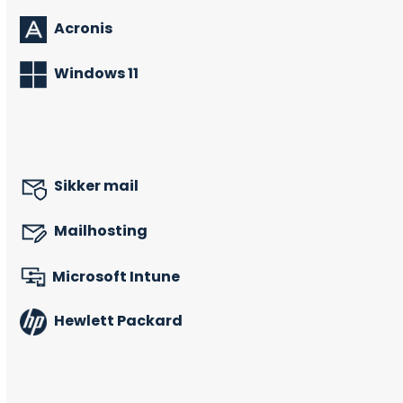
Acronis
Windows 11
Sikker mail
Mailhosting
Microsoft Intune
Hewlett Packard