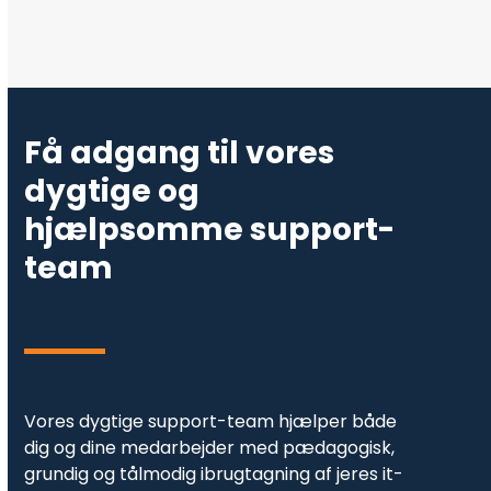
Få adgang til vores
dygtige og
hjælpsomme support-
team
Vores dygtige support-team hjælper både
dig og dine medarbejder med pædagogisk,
grundig og tålmodig ibrugtagning af jeres it-