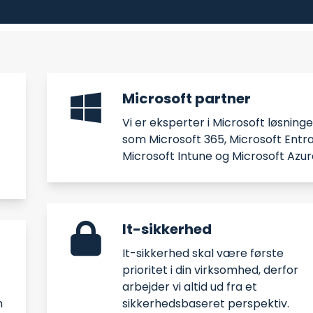
Microsoft partner
Vi er eksperter i Microsoft løsninge
som Microsoft 365, Microsoft Entra
Microsoft Intune og Microsoft Azur
It-sikkerhed
It-sikkerhed skal være første
prioritet i din virksomhed, derfor
arbejder vi altid ud fra et
n
sikkerhedsbaseret perspektiv.