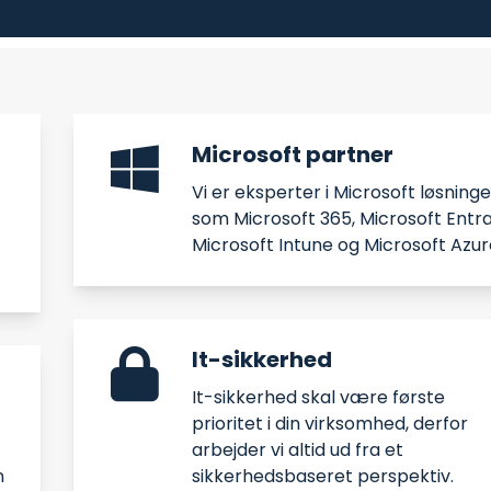
Microsoft partner
Vi er eksperter i Microsoft løsninge
som Microsoft 365, Microsoft Entra
Microsoft Intune og Microsoft Azur
It-sikkerhed
It-sikkerhed skal være første
prioritet i din virksomhed, derfor
arbejder vi altid ud fra et
n
sikkerhedsbaseret perspektiv.