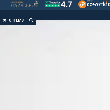
0 ITEMS