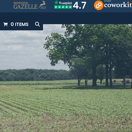
0 ITEMS