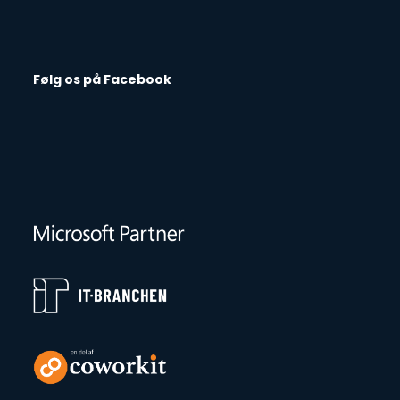
Følg os på Facebook