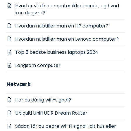
Hvorfor vil din computer ikke tænde, og hvad
kan du gøre?
Hvordan nulstiller man en HP computer?
Hvordan nulstiller man en Lenovo computer?
Top 5 bedste business laptops 2024
Langsom computer
Netværk
Har du dårlig wifi-signal?
Ubiquiti Unifi UDR Dream Router
Sådan får du bedre Wi-Fi signal i dit hus eller