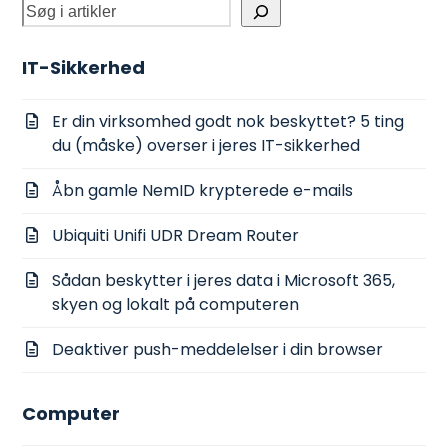
IT-Sikkerhed
Er din virksomhed godt nok beskyttet? 5 ting
du (måske) overser i jeres IT-sikkerhed
Åbn gamle NemID krypterede e-mails
Ubiquiti Unifi UDR Dream Router
Sådan beskytter i jeres data i Microsoft 365,
skyen og lokalt på computeren
Deaktiver push-meddelelser i din browser
Computer