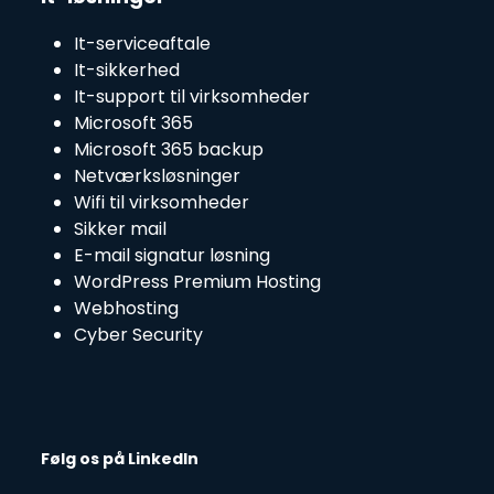
It-serviceaftale
It-sikkerhed
It-support til virksomheder
Microsoft 365
Microsoft 365 backup
Netværksløsninger
Wifi til virksomheder
Sikker mail
E-mail signatur løsning
WordPress Premium Hosting
Webhosting
Cyber Security
Følg os på LinkedIn