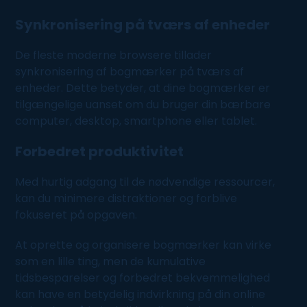
Synkronisering på tværs af enheder
De fleste moderne browsere tillader
synkronisering af bogmærker på tværs af
enheder. Dette betyder, at dine bogmærker er
tilgængelige uanset om du bruger din bærbare
computer
, desktop, smartphone eller tablet.
Forbedret produktivitet
Med hurtig adgang til de nødvendige ressourcer,
kan du minimere distraktioner og forblive
fokuseret på opgaven.
At oprette og organisere bogmærker kan virke
som en lille ting, men de kumulative
tidsbesparelser og forbedret bekvemmelighed
kan have en betydelig indvirkning på din online