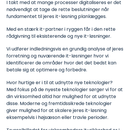
I takt med at mange processer digitaliseres er det
nødvendigt at tage de rette beslutninger når
fundamentet til jeres it-løsning planlægges.
Med en stærk it-partner i ryggen får i den rette
rådgivning til eksisterende og nye it-løsninger.
Vi udfører indledningsvis en grundig analyse af jeres
forretning og nuværende it-løsninger hvor vi
identificerer de områder hvor det det bedst kan
betale sig at optimere og forbedre.
Hvor hurtige er i til at udnytte nye teknologier?
Med fokus på de nyeste teknologier sørger vi for at
din virksomhed altid har mulighed for at udnytte
disse. Moderne og fremtidssikrede teknologier
giver mulighed for at skalere jeres it-løsning
eksempelvis i højsæson eller travle perioder.