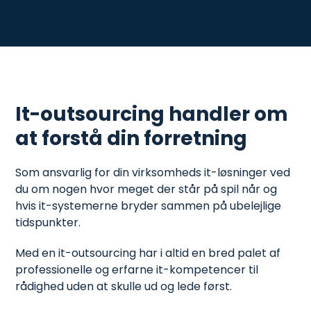
It-outsourcing handler om
at forstå din forretning
Som ansvarlig for din virksomheds it-løsninger ved
du om nogen hvor meget der står på spil når og
hvis it-systemerne bryder sammen på ubelejlige
tidspunkter.
Med en it-outsourcing har i altid en bred palet af
professionelle og erfarne it-kompetencer til
rådighed uden at skulle ud og lede først.