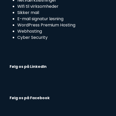
Netværksløsninger
Wifi til virksomheder
Sikker mail
E-mail signatur løsning
WordPress Premium Hosting
Webhosting
Cyber Security
Følg os på LinkedIn
Følg os på Facebook